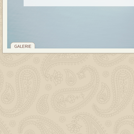
GALERIE